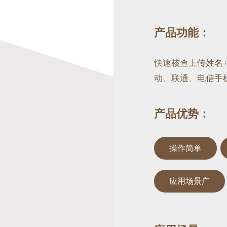
产品功能：
快速核查上传姓名
动、联通、电信手
产品优势：
操作简单
应用场景广