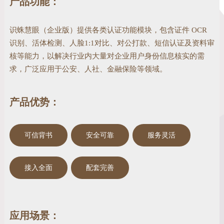
产品功能：
识蛛慧眼（企业版）提供各类认证功能模块，包含证件 OCR
识别、活体检测、人脸1:1对比、对公打款、短信认证及资料审
核等能力，以解决行业内大量对企业用户身份信息核实的需
求，广泛应用于公安、人社、金融保险等领域。
产品优势：
可信背书
安全可靠
服务灵活
接入全面
配套完善
应用场景：