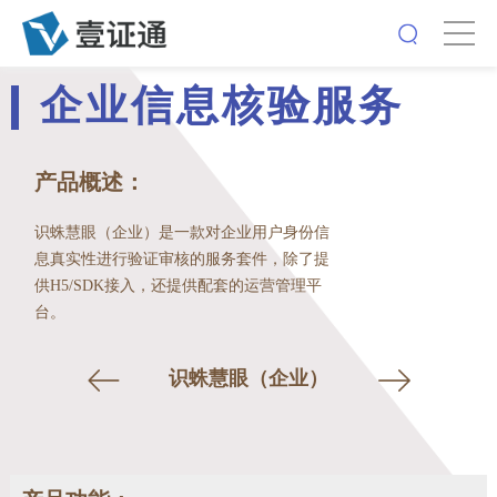
企业信息核验服务
产品概述：
识蛛慧眼（企业）是一款对企业用户身份信
息真实性进行验证审核的服务套件，除了提
供H5/SDK接入，还提供配套的运营管理平
台。
识蛛慧眼（企业）