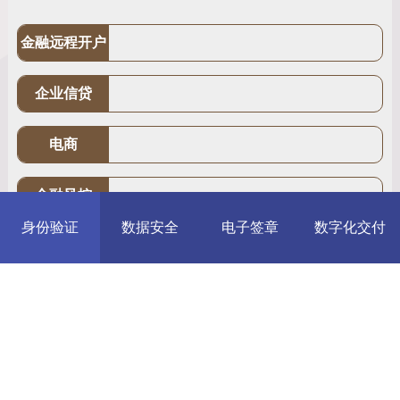
金融远程开户
企业信贷
电商
金融风控
身份验证
数据安全
电子签章
数字化交付
企业资质审核
第三方支付平
台
相关解决方案：