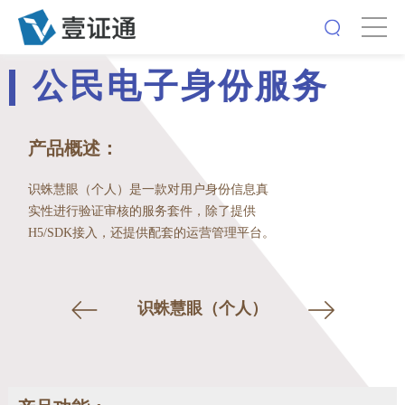
公民电子身份服务
产品概述：
识蛛慧眼（个人）是一款对用户身份信息真
实性进行验证审核的服务套件，除了提供
H5/SDK接入，还提供配套的运营管理平台。
识蛛慧眼（个人）