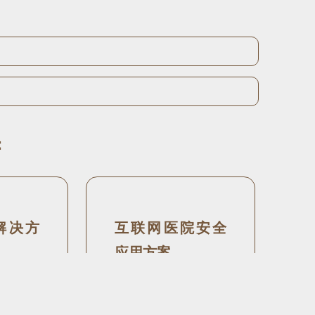
：
解决方
互联网医院安全
应用方案