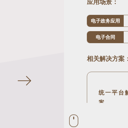
应用场景：
电子政务应用
电子合同
相关解决方案
统一平台
案