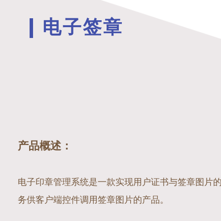
电子签章
产品概述：
电子印章管理系统是一款实现用户证书与签章图片的
务供客户端控件调用签章图片的产品。