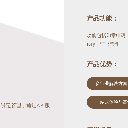
产品功能：
功能包括印章申请、
Key、证书管理。
产品优势：
多行业解决方案
一站式体验与高
绑定管理，通过API服