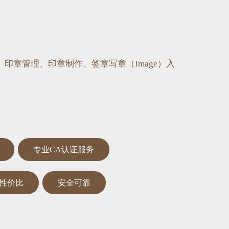
印章管理、印章制作、签章写章（Image）入
专业CA认证服务
性价比
安全可靠