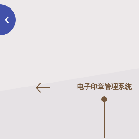
电子印章管理系统