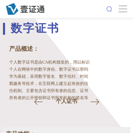
数字证书
产品概述：
个人数字证书是由CA机构颁发的，用以标识
个人在网络中的数字身份。数字证书以密码
学为基础，采用数字签名、数字信封、时间
戳服务等技术，在互联网上建立起有效的信
任机制。主要包含证书所有者的信息、证书
所有者的公开密钥和证书颁发机构的签名等
个人证书
内容。用户使用此证书在互联网中标识证书
持有人的数字身份，用来保证信息在互联网
传输过程中的安全性和完整性。