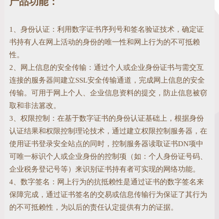
产品功能：
1、身份认证：利用数字证书序列号和签名验证技术，确定证
书持有人在网上活动的身份的唯一性和网上行为的不可抵赖
性。
2、网上信息的安全传输：通过个人或企业身份证书与需交互
连接的服务器间建立SSL安全传输通道，完成网上信息的安全
传输。可用于网上个人、企业信息资料的提交，防止信息被窃
取和非法篡改。
3、权限控制：在基于数字证书的身份认证基础上，根据身份
认证结果和权限控制理论技术，通过建立权限控制服务器，在
使用证书登录安全站点的同时，控制服务器读取证书DN项中
可唯一标识个人或企业身份的控制项（如：个人身份证号码、
企业税务登记号等）来识别证书持有者可实现的网络功能。
4、数字签名：网上行为的抗抵赖性是通过证书的数字签名来
保障完成，通过证书签名的交易或信息传输行为保证了其行为
的不可抵赖性，为以后的责任认定提供有力的证据。